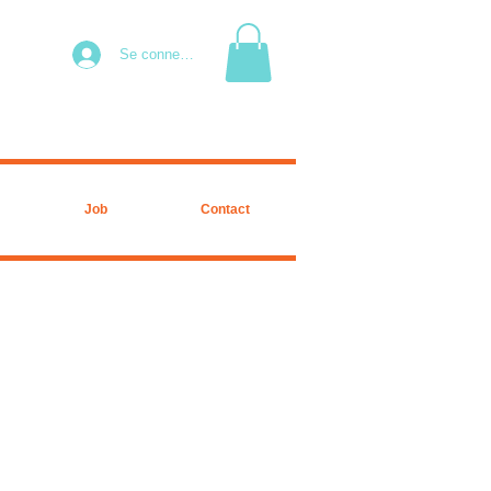
Se connecter
Job
Contact