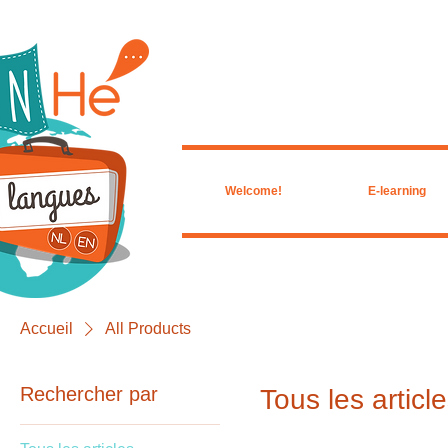
Welcome!
E-learning
Accueil
All Products
Rechercher par
Tous les articl