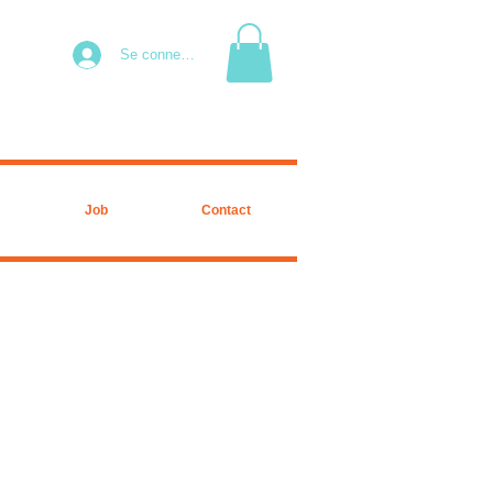
Se connecter
Job
Contact