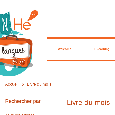
Welcome!
E-learning
Accueil
Livre du mois
Rechercher par
Livre du mois