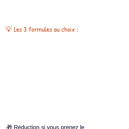
💡 Les 3 formules au choix :
🎁 Réduction si vous prenez le 