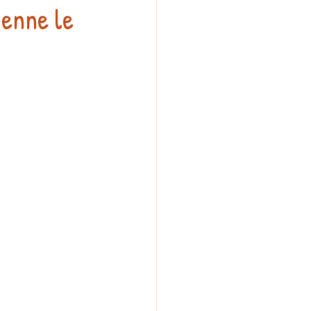
enne le