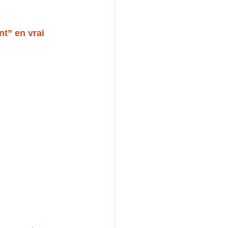
t” en vrai 