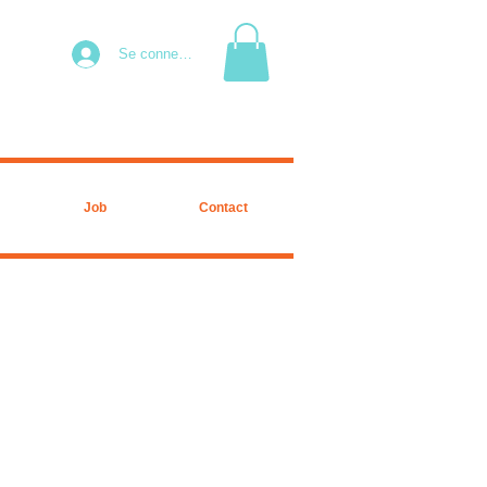
Se connecter
Job
Contact