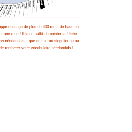
l'apprentissage de plus de 400 mots de base en
 une roue ! Il vous suffit de pointer la flèche
on néerlandaise, que ce soit au singulier ou au
de renforcer votre vocabulaire néerlandais !