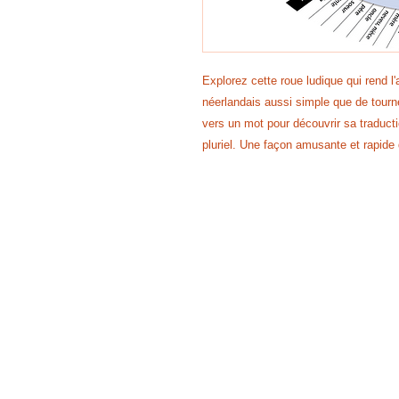
Explorez cette roue ludique qui rend 
néerlandais aussi simple que de tourner
vers un mot pour découvrir sa traducti
pluriel. Une façon amusante et rapide 