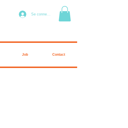
Se connecter
Job
Contact