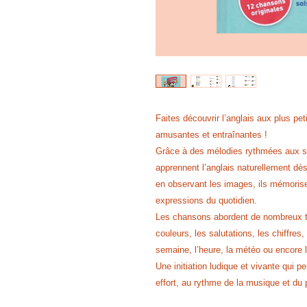
Faites découvrir l’anglais aux plus p
amusantes et entraînantes !
Grâce à des mélodies rythmées aux so
apprennent l’anglais naturellement dè
en observant les images, ils mémorise
expressions du quotidien.
Les chansons abordent de nombreux thè
couleurs, les salutations, les chiffres
semaine, l’heure, la météo ou encore 
Une initiation ludique et vivante qui p
effort, au rythme de la musique et du p