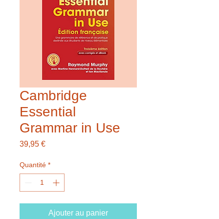
Cambridge
Essential
Grammar in Use
Prix
39,95 €
Quantité
*
Ajouter au panier