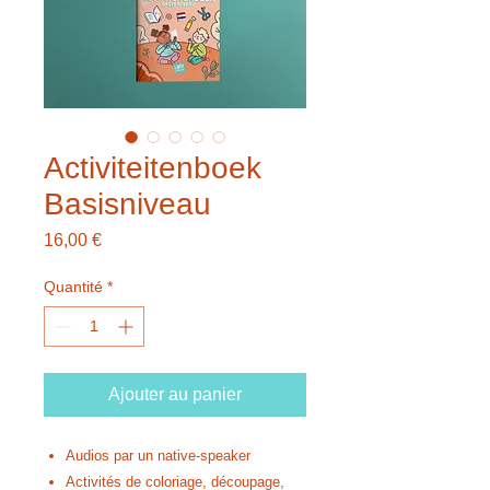
Activiteitenboek
Basisniveau
Prix
16,00 €
Quantité
*
Ajouter au panier
Audios par un native-speaker
Activités de coloriage, découpage,