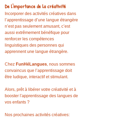
De l'importance de la créativité
Incorporer des activités créatives dans 
l’apprentissage d’une langue étrangère 
n’est pas seulement amusant, c’est 
aussi extrêmement bénéfique pour 
renforcer les compétences 
linguistiques des personnes qui 
apprennent une langue étrangère. 
Chez 
FunHéLangues
, nous sommes 
convaincus que l’apprentissage doit 
être ludique, interactif et stimulant.
Alors, prêt à libérer votre créativité et à 
booster l'apprentissage des langues de 
vos enfants ? 
Nos prochaines activités créatives: 