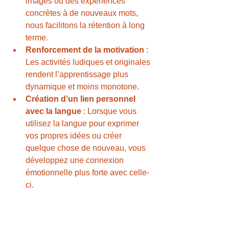
images ou des expériences 
concrètes à de nouveaux mots, 
nous facilitons la rétention à long 
terme.
Renforcement de la motivation
 : 
Les activités ludiques et originales 
rendent l’apprentissage plus 
dynamique et moins monotone.
Création d’un lien personnel 
avec la langue
 : Lorsque vous 
utilisez la langue pour exprimer 
vos propres idées ou créer 
quelque chose de nouveau, vous 
développez une connexion 
émotionnelle plus forte avec celle-
ci.