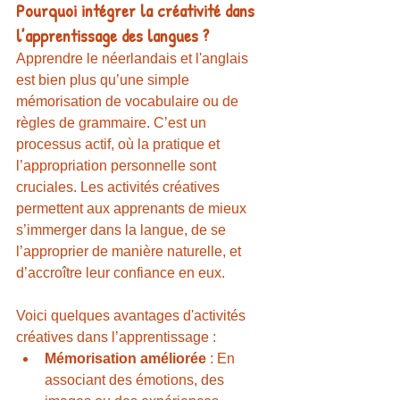
Pourquoi intégrer la créativité dans 
l’apprentissage des langues ?
Apprendre le néerlandais et l'anglais 
est bien plus qu’une simple 
mémorisation de vocabulaire ou de 
règles de grammaire. C’est un 
processus actif, où la pratique et 
l’appropriation personnelle sont 
cruciales. Les activités créatives 
permettent aux apprenants de mieux 
s’immerger dans la langue, de se 
l’approprier de manière naturelle, et 
d’accroître leur confiance en eux.
Voici quelques avantages d'activités 
créatives dans l’apprentissage :
Mémorisation améliorée
 : En 
associant des émotions, des 