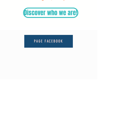
Discover who we are!
PAGE FACEBOOK