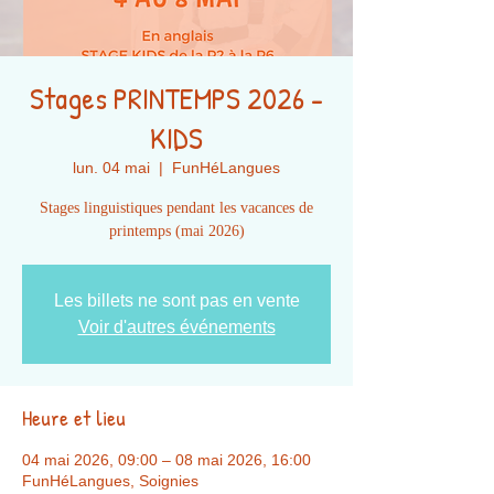
Stages PRINTEMPS 2026 -
KIDS
lun. 04 mai
  |  
FunHéLangues
Stages linguistiques pendant les vacances de
printemps (mai 2026)
Les billets ne sont pas en vente
Voir d'autres événements
Heure et lieu
04 mai 2026, 09:00 – 08 mai 2026, 16:00
FunHéLangues, Soignies