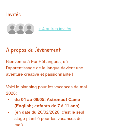
Invités
+ 4 autres invités
À propos de l'événement
Bienvenue à FunHéLangues, où 
l'apprentissage de la langue devient une 
aventure créative et passionnante !
Voici le planning pour les vacances de mai 
2026:
du 04 au 08/05: Astronaut Camp 
(English; enfants de 7 à 11 ans) 
(en date du 26/02/2026, c'est le seul 
stage planifié pour les vacances de 
mai).