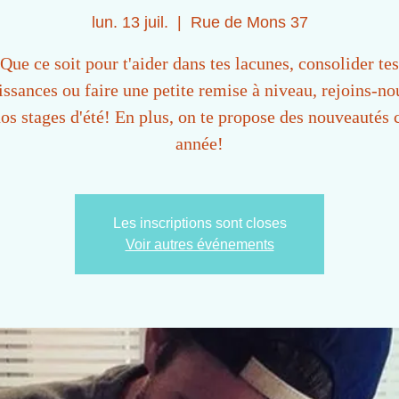
lun. 13 juil.
  |  
Rue de Mons 37
Que ce soit pour t'aider dans tes lacunes, consolider tes
ssances ou faire une petite remise à niveau, rejoins-no
os stages d'été! En plus, on te propose des nouveautés 
année!
Les inscriptions sont closes
Voir autres événements