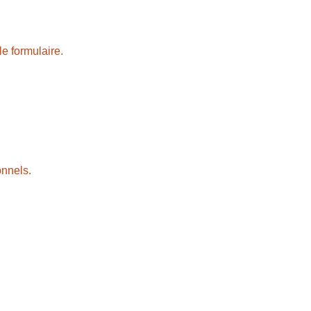
le formulaire.
onnels.