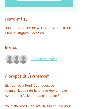
Heure et lieu
03 août 2026, 09:00 – 07 août 2026, 16:00
FunHéLangues, Soignies
Invités
+ 7 autres invités
À propos de l'événement
Bienvenue à FunHéLangues, où 
l'apprentissage de la langue devient une 
aventure créative et passionnante !
Vous cherchez une activité fun et utile pour 