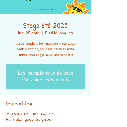
Stage été 2025
lun. 25 août
  |  
FunHéLangues
Stage pendant les vacances d'été 2025
Voir planning pour les dates exactes
Immersion anglaise et néerlandaise
Les inscriptions sont closes
Voir autres événements
Heure et lieu
25 août 2025, 08:00 – 8:05
FunHéLangues, Soignies