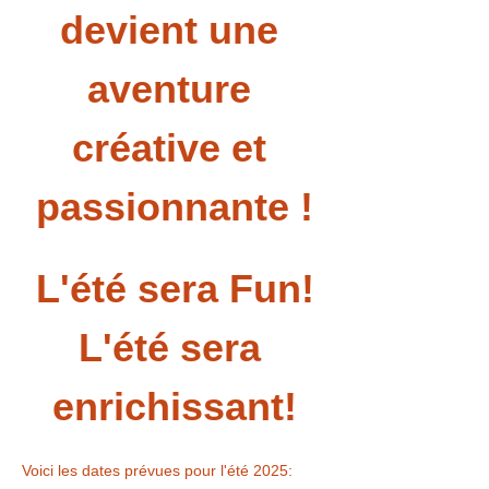
devient une 
aventure 
créative et 
passionnante !
L'été sera Fun!
L'été sera 
enrichissant!
Voici les dates prévues pour l'été 2025: