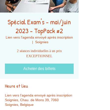
Spécial Exam's - mai/juin
2023 - TopPack #2
Lien vers l'agenda envoyé après inscription
  |  
Soignies
2 séances individuelles à un prix
EXCEPTIONNEL
Acheter des billets
Heure et lieu
Lien vers l'agenda envoyé après inscription
Soignies, Chau. de Mons 39, 7060
Soignies, Belgique