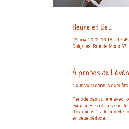
Heure et lieu
23 nov. 2022, 16:15 – 17:45
Soignies, Rue de Mons 37, 
À propos de l'évé
Nous voici dans la dernière 
Période particulière avec l'o
exigences scolaires sont tou
d'examens "traditionnelle" 
en cette période.