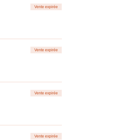
Vente expirée
Vente expirée
Vente expirée
Vente expirée