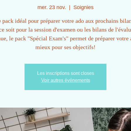
mer. 23 nov.
  |  
Soignies
 pack idéal pour préparer votre ado aux prochains bila
e soit pour la session d'examen ou les bilans de l'éval
nue, le pack "Spécial Exam's" permet de préparer votre 
mieux pour ses objectifs!
Les inscriptions sont closes
Voir autres événements