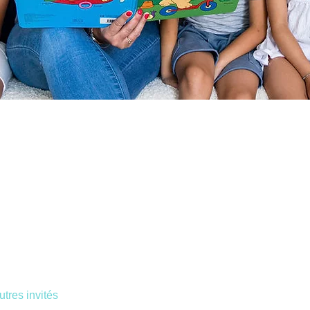
utres invités