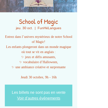
School of Magic
jeu. 30 oct.
  |  
FunHéLangues
Entrez dans l’univers mystérieux de notre School
of Magic!
Les enfants plongeront dans un monde magique
où tout se vit en anglais :
✨ jeux et défis amusants,
✨ vocabulaire d’Halloween,
✨ une ambiance créative et surprenante
Jeudi 30 octobre, 9h - 16h
Les billets ne sont pas en vente
Voir d'autres événements