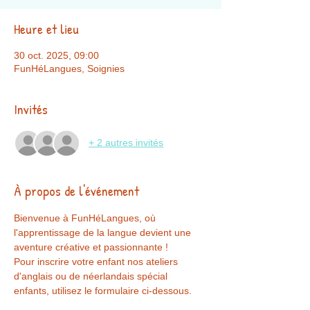
Heure et lieu
30 oct. 2025, 09:00
FunHéLangues, Soignies
Invités
+ 2 autres invités
À propos de l'événement
Bienvenue à FunHéLangues, où 
l'apprentissage de la langue devient une 
aventure créative et passionnante !
Pour inscrire votre enfant nos ateliers 
d'anglais ou de néerlandais spécial 
enfants, utilisez le formulaire ci-dessous. 