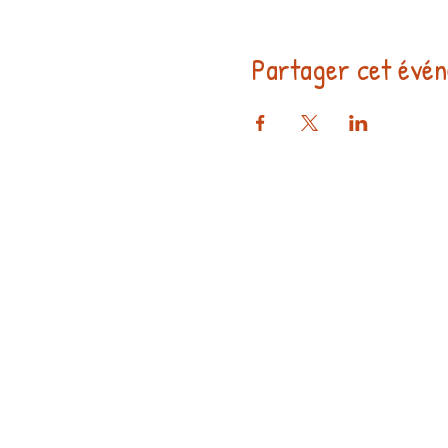
Partager cet évé