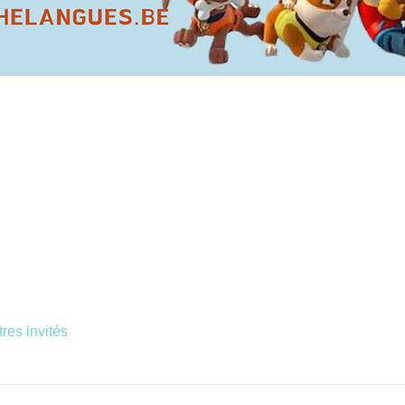
tres invités