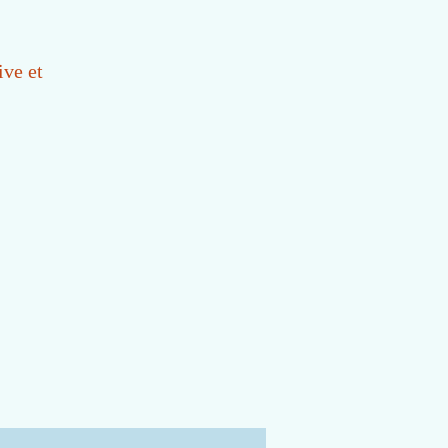
ive et