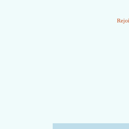
Rejoi