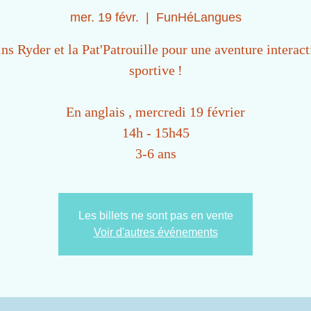
mer. 19 févr.
  |  
FunHéLangues
ns Ryder et la Pat'Patrouille pour une aventure interact
sportive !
En anglais , mercredi 19 février
14h - 15h45
3-6 ans
Les billets ne sont pas en vente
Voir d'autres événements