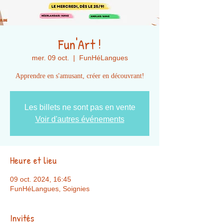
Fun'Art !
mer. 09 oct.
  |  
FunHéLangues
Les billets ne sont pas en vente
Voir d'autres événements
Heure et lieu
09 oct. 2024, 16:45
FunHéLangues, Soignies
Invités