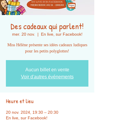
Des cadeaux qui parlent!
mer. 20 nov.
  |  
En live, sur Facebook!
Miss Hélène présente ses idées cadeaux ludiques
pour les petits polyglottes!
Aucun billet en vente
Voir d'autres événements
Heure et lieu
20 nov. 2024, 19:30 – 20:30
En live, sur Facebook!