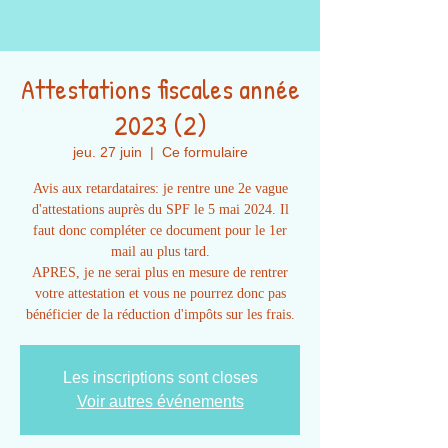
Attestations fiscales année
2023 (2)
jeu. 27 juin
  |  
Ce formulaire
Avis aux retardataires: je rentre une 2e vague
d'attestations auprès du SPF le 5 mai 2024. Il
faut donc compléter ce document pour le 1er
mail au plus tard.
APRES, je ne serai plus en mesure de rentrer
votre attestation et vous ne pourrez donc pas
bénéficier de la réduction d'impôts sur les frais.
Les inscriptions sont closes
Voir autres événements