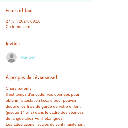
Heure et lieu
27 juin 2024, 09:18
Ce formulaire
Invités
Voir tout
À propos de l'événement
Chers parents,
Il est temps d'encoder vos données pour 
obtenir l'attestation fiscale pour pouvoir 
déduire les frais de garde de votre enfant 
(jusque 14 ans) dans le cadre des séances 
de langue chez FunHéLangues.
Les attestations fiscales doivent maintenant 