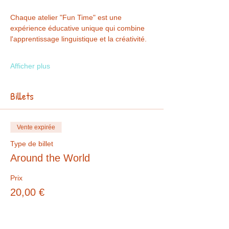
Chaque atelier "Fun Time" est une 
expérience éducative unique qui combine 
l'apprentissage linguistique et la créativité.
Afficher plus
Billets
Vente expirée
Type de billet
Around the World
Prix
20,00 €