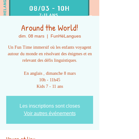
Around the World!
dim. 08 mars
  |  
FunHéLangues
Un Fun Time immersif où les enfants voyagent
autour du monde en résolvant des énigmes et en
relevant des défis linguistiques.
En anglais , dimanche 8 mars
10h - 11h45
Kids 7 - 11 ans
Les inscriptions sont closes
Voir autres événements
Heure et lieu