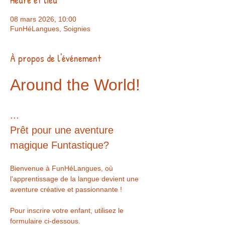
08 mars 2026, 10:00
FunHéLangues, Soignies
À propos de l'événement
Around the World!
...
Prêt pour une aventure 
magique Funtastique?
Bienvenue à FunHéLangues, où 
l'apprentissage de la langue devient une 
aventure créative et passionnante !
Pour inscrire votre enfant, utilisez le 
formulaire ci-dessous. 